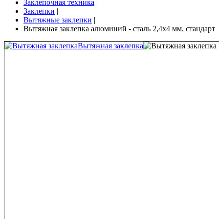
Заклепочная техника
|
Заклепки
|
Вытяжные заклепки
|
Вытяжная заклепка алюминий - сталь 2,4х4 мм, стандарт
Вытяжная заклепка