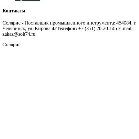
Контакты
Солярис - Поставщик промышленного инструмента: 454084, г.
Челябинск, ул. Кирова 4а
Телефон:
+7 (351) 20-20-145
E-mail:
zakaz@solt74.ru
Солярис