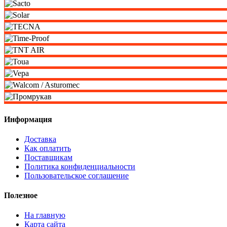
Информация
Доставка
Как оплатить
Поставщикам
Политика конфиденциальности
Пользовательское соглашение
Полезное
На главную
Карта сайта