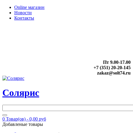
Online магазин
Новости
Контакты
Пт 9.00-17.00
+7 (351) 20-20-145
zakaz@solt74.ru
Солярис
0
Товар(ов) -
0,00 руб
Добавленые товары