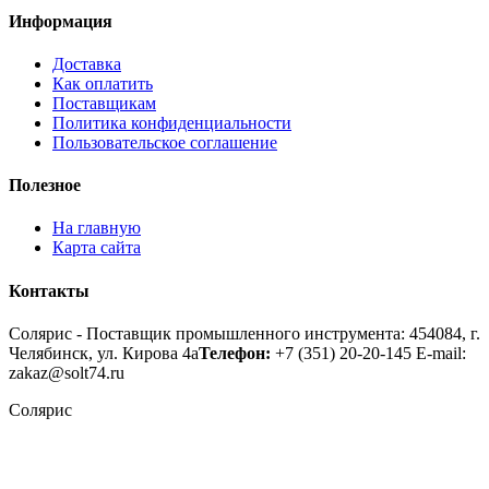
Информация
Доставка
Как оплатить
Поставщикам
Политика конфиденциальности
Пользовательское соглашение
Полезное
На главную
Карта сайта
Контакты
Солярис - Поставщик промышленного инструмента: 454084, г.
Челябинск, ул. Кирова 4а
Телефон:
+7 (351) 20-20-145
E-mail:
zakaz@solt74.ru
Солярис