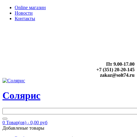
Online магазин
Новости
Контакты
Пт 9.00-17.00
+7 (351) 20-20-145
zakaz@solt74.ru
Солярис
0
Товар(ов) -
0,00 руб
Добавленые товары