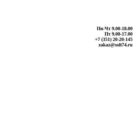
Пн-Чт 9.00-18.00
Пт 9.00-17.00
+7 (351) 20-20-145
zakaz@solt74.ru